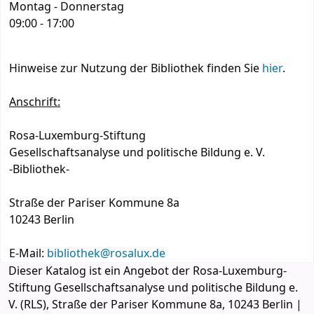
Montag - Donnerstag
09:00 - 17:00
Hinweise zur Nutzung der Bibliothek finden Sie
hier
.
Anschrift:
Rosa-Luxemburg-Stiftung
Gesellschaftsanalyse und politische Bildung e. V.
-Bibliothek-
Straße der Pariser Kommune 8a
10243 Berlin
E-Mail:
bibliothek@rosalux.de
Dieser Katalog ist ein Angebot der Rosa-Luxemburg-
Stiftung Gesellschaftsanalyse und politische Bildung e.
V. (RLS), Straße der Pariser Kommune 8a, 10243 Berlin |