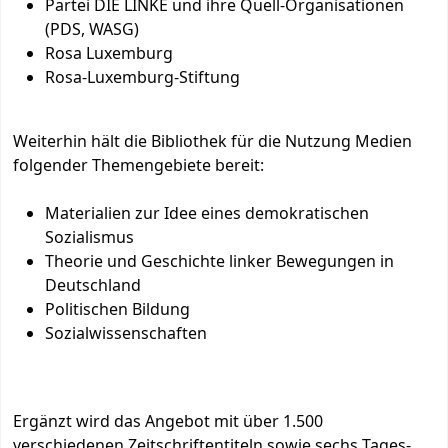
Partei DIE LINKE und ihre Quell-Organisationen
(PDS, WASG)
Rosa Luxemburg
Rosa-Luxemburg-Stiftung
Weiterhin hält die Bibliothek für die Nutzung Medien
folgender Themengebiete bereit:
Materialien zur Idee eines demokratischen
Sozialismus
Theorie und Geschichte linker Bewegungen in
Deutschland
Politischen Bildung
Sozialwissenschaften
Ergänzt wird das Angebot mit über 1.500
verschiedenen Zeitschriftentiteln sowie sechs Tages-