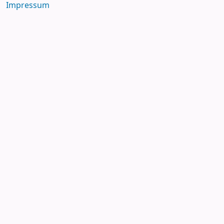
Impressum