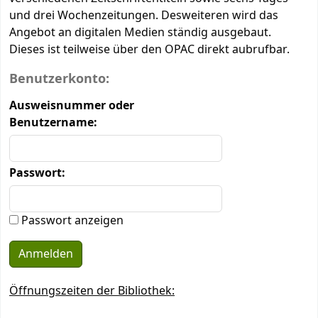
und drei Wochenzeitungen. Desweiteren wird das
Angebot an digitalen Medien ständig ausgebaut.
Dieses ist teilweise über den OPAC direkt aubrufbar.
Anmeldeformular
Benutzerkonto:
Ausweisnummer oder
Benutzername:
Passwort:
Passwort anzeigen
Öffnungszeiten der Bibliothek: