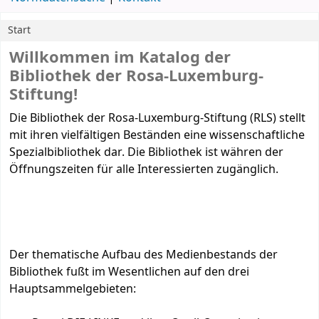
Start
Start
Willkommen im Katalog der
Bibliothek der Rosa-Luxemburg-
Stiftung!
Die Bibliothek der Rosa-Luxemburg-Stiftung (RLS) stellt
mit ihren vielfältigen Beständen eine wissenschaftliche
Spezialbibliothek dar. Die Bibliothek ist währen der
Öffnungszeiten für alle Interessierten zugänglich.
Der thematische Aufbau des Medienbestands der
Bibliothek fußt im Wesentlichen auf den drei
Hauptsammelgebieten: